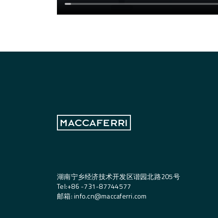
湖南宁乡经济技术开发区谐园北路205号
Tel:
+
86 -731-87744577
邮箱
:
info.cn@maccaferri.com