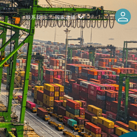
person
联系我们
国家选择