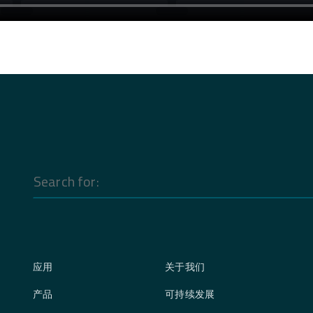
Search
for:
应用
关于我们
产品
可持续发展