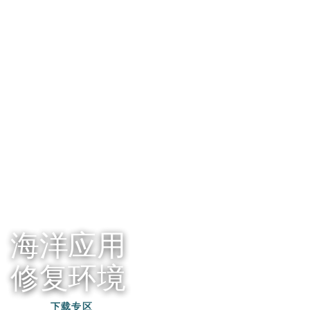
海洋应用
修复环境
下载专区