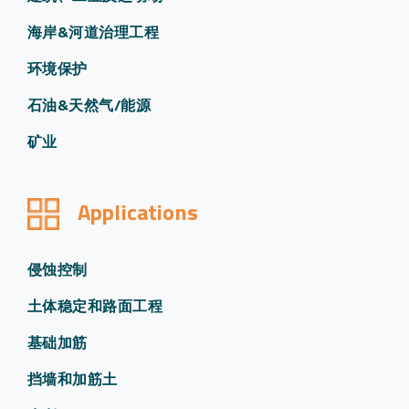
海岸&河道治理工程
环境保护
石油&天然气/能源
矿业
Applications
侵蚀控制
土体稳定和路面工程
基础加筋
挡墙和加筋土