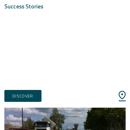
Success Stories
DISCOVER