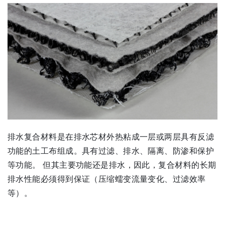
排水复合材料是在排水芯材外热粘成一层或两层具有反滤
功能的土工布组成。具有过滤、排水、隔离、防渗和保护
等功能。 但其主要功能还是排水，因此，复合材料的长期
排水性能必须得到保证（压缩蠕变流量变化、过滤效率
等）。