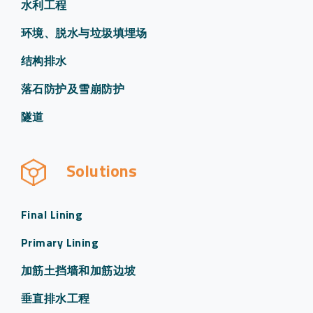
水利工程
环境、脱水与垃圾填埋场
结构排水
落石防护及雪崩防护
隧道
Solutions
Final Lining
Primary Lining
加筋土挡墙和加筋边坡
垂直排水工程