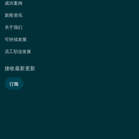
成功案例
新闻资讯
关于我们
可持续发展
员工职业发展
接收最新更新
订阅