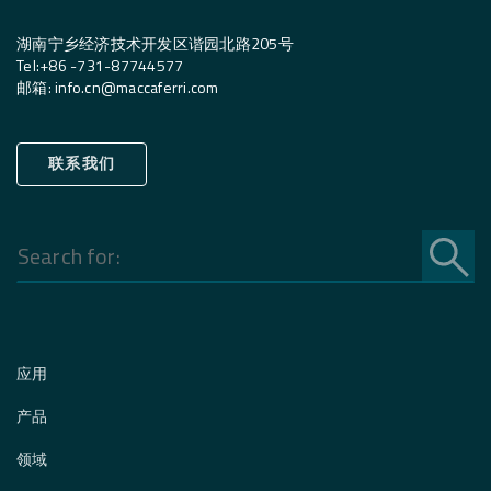
湖南宁乡经济技术开发区谐园北路205号
Tel:
+
86 -731-87744577
邮箱
:
info.cn@maccaferri.com
联系我们
Search
for:
应用
产品
领域