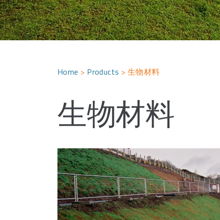
Home
>
Products
>
生物材料
生物材料