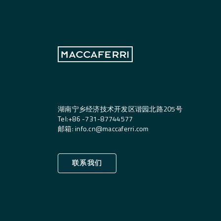
湖南宁乡经济技术开发区谐园北路205号
Tel:
+
86 -731-87744577
邮箱
:
info.cn@maccaferri.com
联系我们