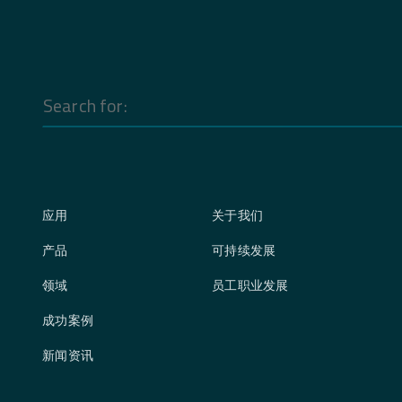
Search
for:
应用
关于我们
产品
可持续发展
领域
员工职业发展
成功案例
新闻资讯