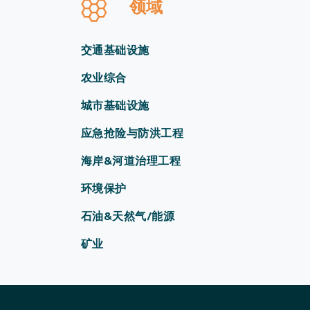
领域
交通基础设施
农业综合
城市基础设施
应急抢险与防洪工程
海岸&河道治理工程
环境保护
石油&天然气/能源
矿业