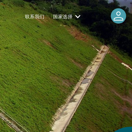
person
联系我们
国家选择