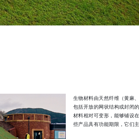
生物材料由天然纤维（黄麻
包括开放的网状结构或封闭
材料相对可变形，能够铺设在
些产品具有功能期限，它们