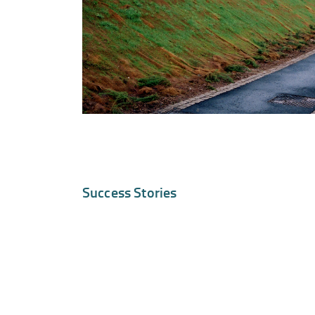
Success Stories