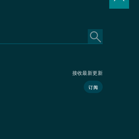
接收最新更新
订阅