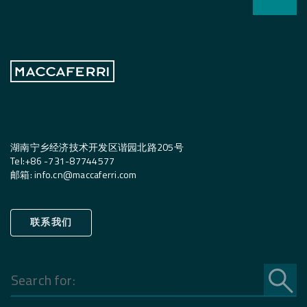
湖南宁乡经济技术开发区谐园北路205号
Tel:
+
86 -731-87744577
邮箱
:
info.cn@maccaferri.com
联系我们
Search
for: