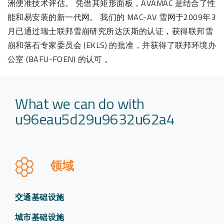
洲便准技术评估。 凭借其矩形面板，AVAMAC 是结合了性
能和易安装的新一代网。 我们的 MAC-AV 雪网于2009年3
月已通过瑞士联邦雪崩研究所达沃斯的认证，获得联邦雪
崩和落石专家委员会 (EKLS) 的批准，并获得了联邦环境办
公室 (BAFU-FOEN) 的认可 。
What we can do with
u96eau5d29u9632u62a4
领域
交通基础设施
城市基础设施