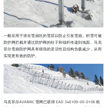
一般应用于潜在雪崩区的雪层以防止引发雪崩。积雪可被
防护网拦截并通过防护网的柱子和锚杆传递到地面。马克
菲尔雪崩防护网具有很强的灵活性且结构负载减少，从而
实现更有效的防护。
马克菲尔AVAMAC 雪网已获得 EAD 340109-00-0106 欧