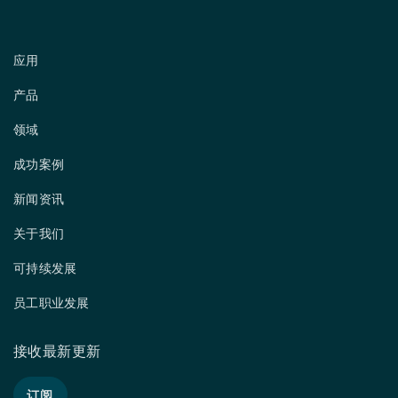
应用
产品
领域
成功案例
新闻资讯
关于我们
可持续发展
员工职业发展
接收最新更新
订阅