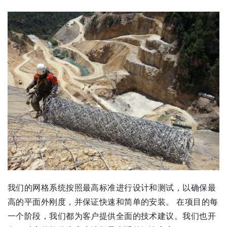
我们的网格系统按照最高标准进行设计和测试，以确保最
高的平面外刚度，并保证快速和简单的安装。 在项目的每
一个阶段，我们都为客户提供全面的技术建议。我们也开