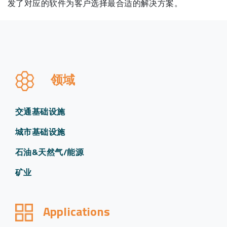
发了对应的软件为客户选择最合适的解决方案。
领域
交通基础设施
城市基础设施
石油&天然气/能源
矿业
Applications