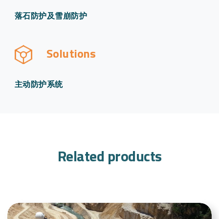
落石防护及雪崩防护
Solutions
主动防护系统
Related products