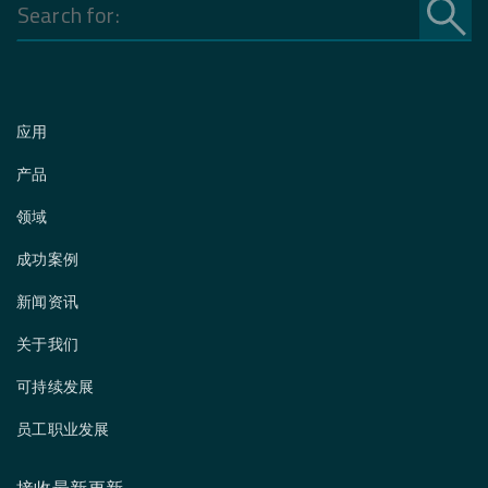
Search
for:
应用
产品
领域
成功案例
新闻资讯
关于我们
可持续发展
员工职业发展