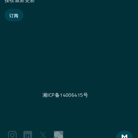
接收最新更新
订阅
湘ICP备14006415号