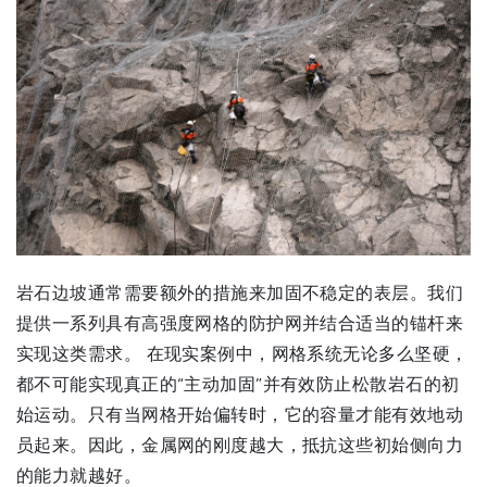
岩石边坡通常需要额外的措施来加固不稳定的表层。我们
提供一系列具有高强度网格的防护网并结合适当的锚杆来
实现这类需求。 在现实案例中，网格系统无论多么坚硬，
都不可能实现真正的“主动加固”并有效防止松散岩石的初
始运动。只有当网格开始偏转时，它的容量才能有效地动
员起来。因此，金属网的刚度越大，抵抗这些初始侧向力
的能力就越好。