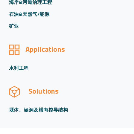
海岸&河道治理工程
石油&天然气/能源
矿业
Applications
水利工程
Solutions
堰体、涵洞及横向控导结构