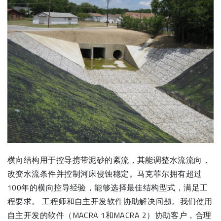
横向结构用于控导携带泥砂的紊流，其能调整水流流向，
改变水流条件并控制河床侵蚀稳定。马克菲尔拥有超过
100年的横向控导经验，能够选择最佳结构型式，满足工
程要求。 工程师和自主开发软件协助解决问题。我们使用
自主开发的软件（MACRA 1和MACRA 2）协助客户，合理