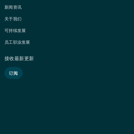
新闻资讯
关于我们
可持续发展
员工职业发展
接收最新更新
订阅