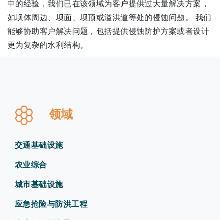
中的经验，我们已在该领域为客户提供过大量解决方案，
如坝体周边、坝面、坝顶或溢洪道等处的侵蚀问题。 我们
能够协助客户解决问题，包括提供侵蚀防护方案或者设计
更为复杂的水利结构。
领域
交通基础设施
农业综合
城市基础设施
应急抢险与防洪工程