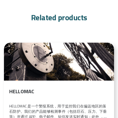
Related products
HELLOMAC
HELLOMAC 是一个警报系统，用于监控我们在偏远地区的落
石防护。我们的产品能够检测事件（包括巨石、压力、下垂
等）并通过 APP、电子邮件、短信发送实时通知；此外 ，该