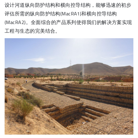
设计河道纵向防护结构和横向控导结构，能够迅速的初步
评估所需的纵向防护结构(MacRA1)和横向控导结构
(MacRA2)。全面综合的产品系列使得我们的解决方案实现
工程与生态的完美结合。