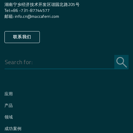
湖南宁乡经济技术开发区谐园北路205号
Tel:
+
86 -731-87744577
邮箱
:
info.cn@maccaferri.com
联系我们
Search
for:
应用
产品
领域
成功案例