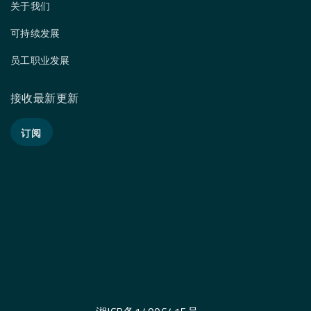
关于我们
可持续发展
员工职业发展
接收最新更新
订阅