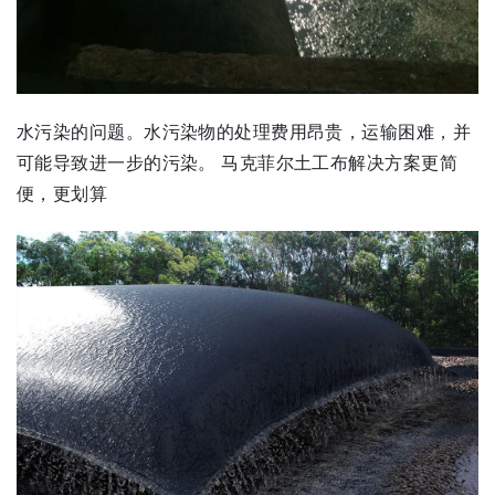
水污染的问题。水污染物的处理费用昂贵，运输困难，并
可能导致进一步的污染。 马克菲尔土工布解决方案更简
便，更划算