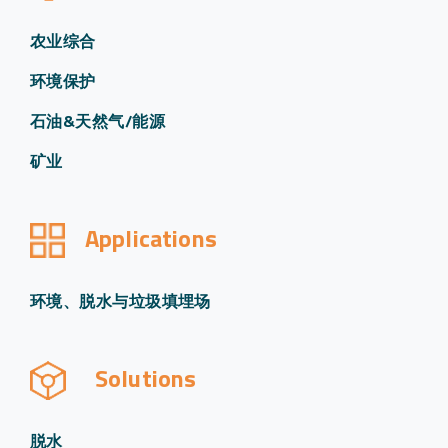
农业综合
环境保护
石油&天然气/能源
矿业
Applications
环境、脱水与垃圾填埋场
Solutions
脱水