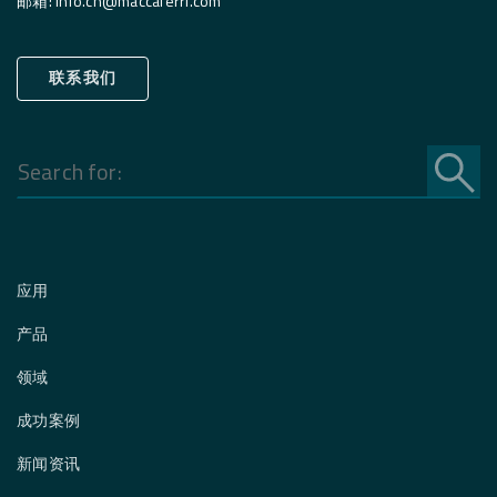
邮箱
:
info.cn@maccaferri.com
联系我们
Search
for:
应用
产品
领域
成功案例
新闻资讯