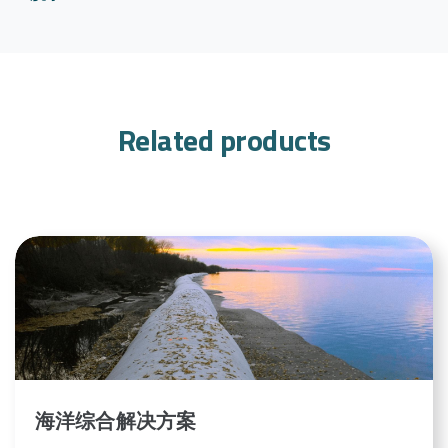
Related products
海洋综合解决方案