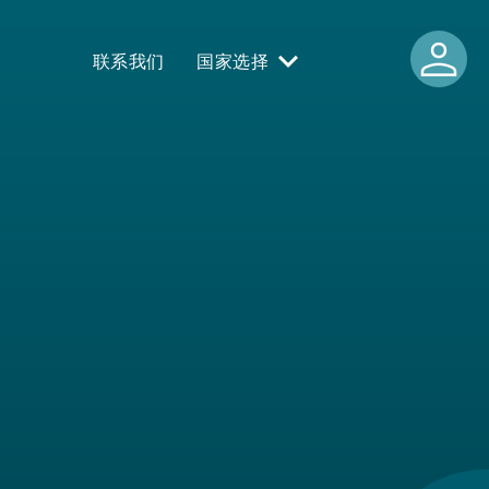
person
联系我们
国家选择