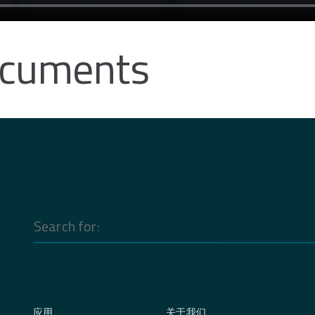
ocuments
Search
for:
应用
关于我们