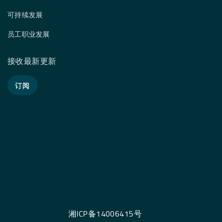
可持续发展
员工职业发展
接收最新更新
订阅
湘ICP备14006415号