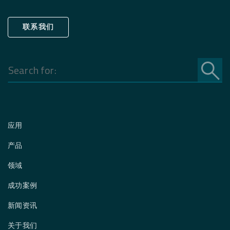
联系我们
Search
for:
应用
产品
领域
成功案例
新闻资讯
关于我们