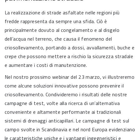
La realizzazione di strade asfaltate nelle regioni più
fredde rappresenta da sempre una sfida. Ciò è
principalmente dovuto al congelamento e al disgelo
dell’acqua nel terreno, che causa il fenomeno del
criosollevamento, portando a dossi, avvallamenti, buche e
crepe che possono mettere a rischio la sicurezza stradale
e aumentare i costi di manutenzione.
Nel nostro prossimo webinar del 23 marzo, vi illustreremo
come alcune soluzioni innovative possono prevenire il
criosollevamento. Condivideremo i risultati delle nostre
campagne di test, volte alla ricerca di un’alternativa
conveniente e altamente performante ai tradizionali
sistemi di drenaggi anticapillari. Le campagne di test sul
campo svolte in Scandinavia e nel nord Europa evidenziano
le caratteristiche uniche e i vantaggi ingegneristici e