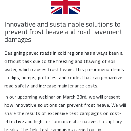
Innovative and sustainable solutions to
prevent frost heave and road pavement
damages
Designing paved roads in cold regions has always been a
difficult task due to the freezing and thawing of soil
water, which causes frost heave. This phenomenon leads
to dips, bumps, potholes, and cracks that can jeopardize
road safety and increase maintenance costs.
In our upcoming webinar on March 23rd, we will present
how innovative solutions can prevent frost heave. We will
share the results of extensive test campaigns on cost-
effective and high-performance alternatives to capillary
breaks. The field test campaigns carried out in