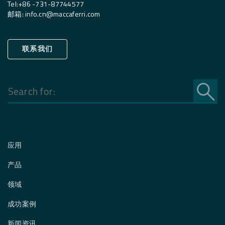
Tel:
+
86 -731-87744577
邮箱
:
info.cn@maccaferri.com
联系我们
Search
for:
应用
产品
领域
成功案例
新闻资讯