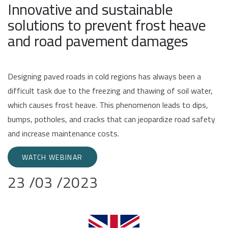
Innovative and sustainable
solutions to prevent frost heave
and road pavement damages
Designing paved roads in cold regions has always been a
difficult task due to the freezing and thawing of soil water,
which causes frost heave. This phenomenon leads to dips,
bumps, potholes, and cracks that can jeopardize road safety
and increase maintenance costs.
WATCH WEBINAR
23 /03 /2023