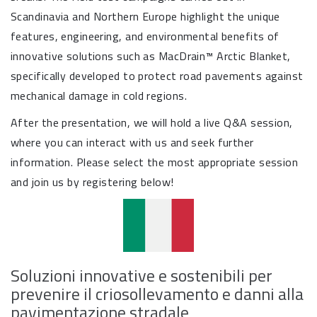
Scandinavia and Northern Europe highlight the unique
features, engineering, and environmental benefits of
innovative solutions such as MacDrain™ Arctic Blanket,
specifically developed to protect road pavements against
mechanical damage in cold regions.
After the presentation, we will hold a live Q&A session,
where you can interact with us and seek further
information. Please select the most appropriate session
and join us by registering below!
Soluzioni innovative e sostenibili per
prevenire il criosollevamento e danni alla
pavimentazione stradale