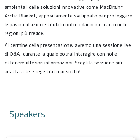
ambientali delle soluzioni innovative come MacDrain™
Arctic Blanket, appositamente sviluppato per proteggere
le pavimentazioni stradali contro i danni meccanici nelle
regioni più fredde.
Al termine della presentazione, avremo una sessione live
di Q&A, durante la quale potrai interagire con noi e
ottenere ulteriori informazioni. Scegli la sessione più
adatta a te e registrati qui sotto!
Speakers