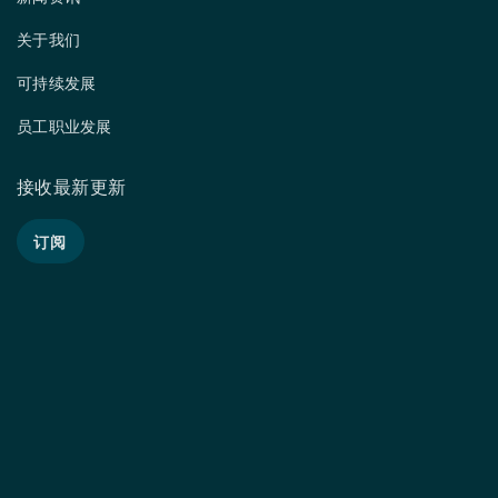
关于我们
可持续发展
员工职业发展
接收最新更新
订阅