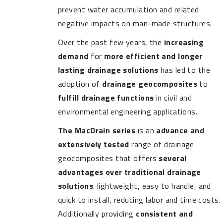
prevent water accumulation and related
negative impacts on man-made structures.
Over the past few years, the
increasing
demand
for
more efficient and longer
lasting drainage solutions
has led to the
adoption of
drainage geocomposites
to
fulfill drainage functions
in civil and
environmental engineering applications.
The MacDrain series
is an
advance and
extensively tested
range of drainage
geocomposites that offers
several
advantages over traditional drainage
solutions
: lightweight, easy to handle, and
quick to install, reducing labor and time costs.
Additionally providing
consistent and