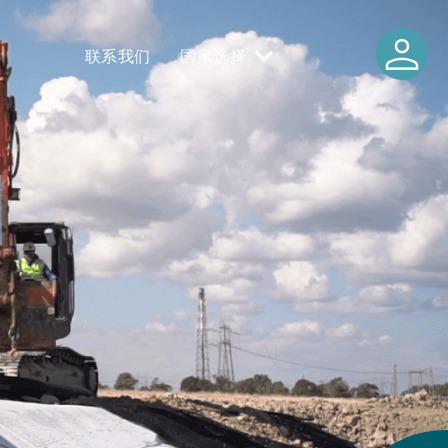
person
联系我们
国家选择